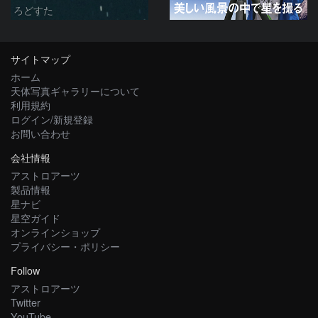
ろどすた
サイトマップ
ホーム
天体写真ギャラリーについて
利用規約
ログイン/新規登録
お問い合わせ
会社情報
アストロアーツ
製品情報
星ナビ
星空ガイド
オンラインショップ
プライバシー・ポリシー
Follow
アストロアーツ
Twitter
YouTube