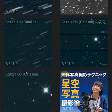
ろどすた
モンドシャルナ
C/2022 L1 (Catalina)
C/2021 U5 (Catalina) の変化
ろどすた
ろどすた
PR
C/2021 U5 (Catalina)