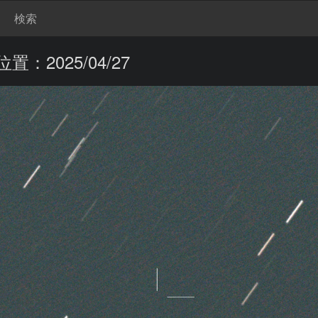
検索
置：2025/04/27