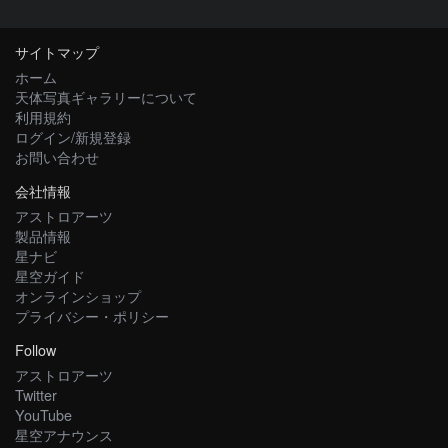
サイトマップ
ホーム
天体写真ギャラリーについて
利用規約
ログイン/新規登録
お問い合わせ
会社情報
アストロアーツ
製品情報
星ナビ
星空ガイド
オンラインショップ
プライバシー・ポリシー
Follow
アストロアーツ
Twitter
YouTube
星空アナウンス