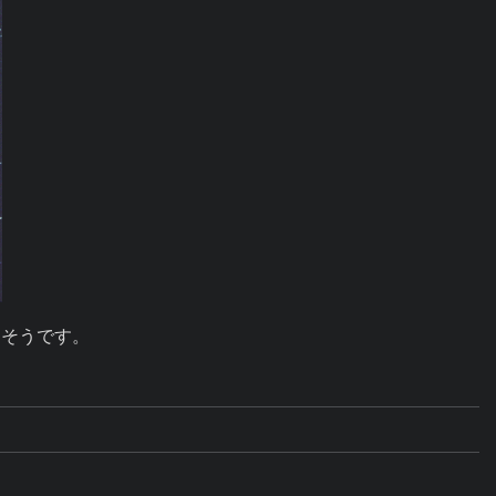
しそうです。