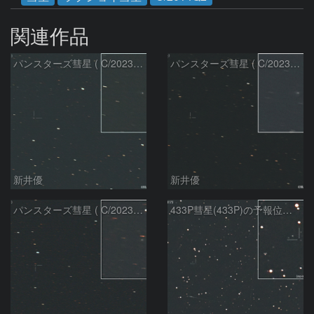
関連作品
パンスターズ彗星 ( C/2023R1 )：2026/07/09
パンスターズ彗星 ( C/2023R1 ) ：2026/07/08
新井優
新井優
パンスターズ彗星 ( C/2023R1 ) ：2026/05/20
433P彗星(433P)の予報位置：2026/05/30