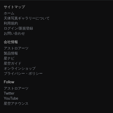
サイトマップ
ホーム
天体写真ギャラリーについて
利用規約
ログイン/新規登録
お問い合わせ
会社情報
アストロアーツ
製品情報
星ナビ
星空ガイド
オンラインショップ
プライバシー・ポリシー
Follow
アストロアーツ
Twitter
YouTube
星空アナウンス