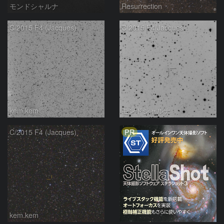
モンドシャルナ
Resurrection
C/2015 F4 (Jacques)
C/2015 F4/Jacques
kem.kem
モンドシャルナ
PR
C/2015 F4 (Jacques)
kem.kem