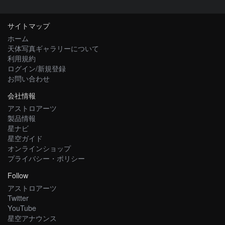
サイトマップ
ホーム
天体写真ギャラリーについて
利用規約
ログイン/新規登録
お問い合わせ
会社情報
アストロアーツ
製品情報
星ナビ
星空ガイド
オンラインショップ
プライバシー・ポリシー
Follow
アストロアーツ
Twitter
YouTube
星空アナウンス