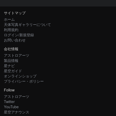
サイトマップ
ホーム
天体写真ギャラリーについて
利用規約
ログイン/新規登録
お問い合わせ
会社情報
アストロアーツ
製品情報
星ナビ
星空ガイド
オンラインショップ
プライバシー・ポリシー
Follow
アストロアーツ
Twitter
YouTube
星空アナウンス