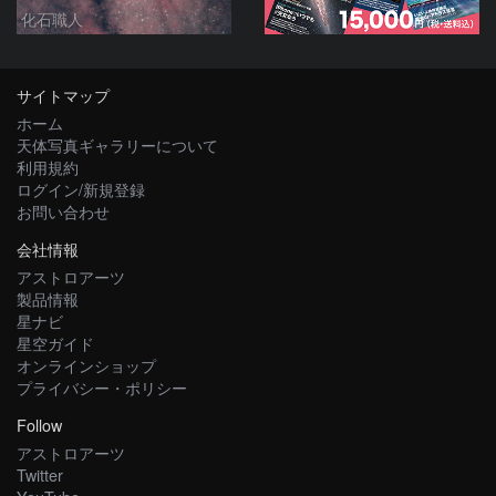
化石職人
サイトマップ
ホーム
天体写真ギャラリーについて
利用規約
ログイン/新規登録
お問い合わせ
会社情報
アストロアーツ
製品情報
星ナビ
星空ガイド
オンラインショップ
プライバシー・ポリシー
Follow
アストロアーツ
Twitter