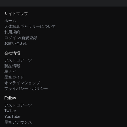
サイトマップ
ホーム
天体写真ギャラリーについて
利用規約
ログイン/新規登録
お問い合わせ
会社情報
アストロアーツ
製品情報
星ナビ
星空ガイド
オンラインショップ
プライバシー・ポリシー
Follow
アストロアーツ
Twitter
YouTube
星空アナウンス