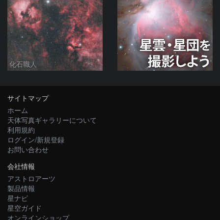
化石職人
サイトマップ
ホーム
天体写真ギャラリーについて
利用規約
ログイン/新規登録
お問い合わせ
会社情報
アストロアーツ
製品情報
星ナビ
星空ガイド
オンラインショップ