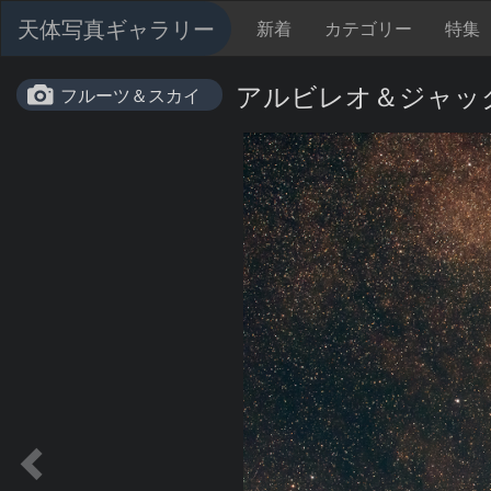
天体写真ギャラリー
新着
カテゴリー
特集
アルビレオ＆ジャック
フルーツ＆スカイ