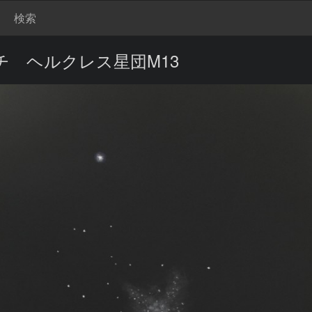
検索
 ヘルクレス星団M13