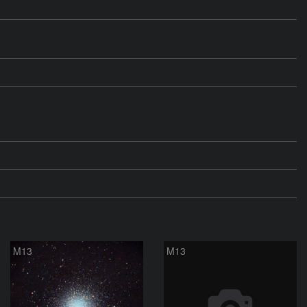
M13
M13