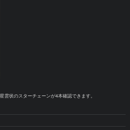
星雲状のスターチェーンが4本確認できます。