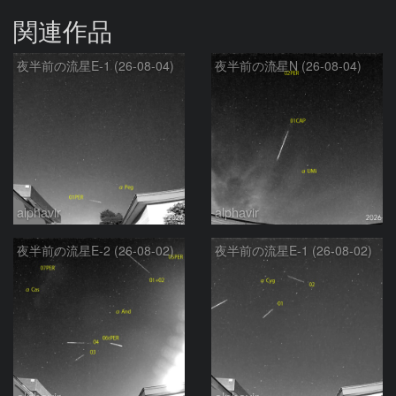
関連作品
夜半前の流星E-1 (26-08-04)
夜半前の流星N (26-08-04)
alphavir
alphavir
夜半前の流星E-2 (26-08-02)
夜半前の流星E-1 (26-08-02)