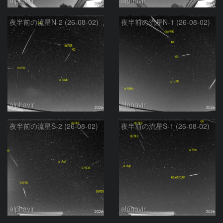
alphavir
alphavir
夜半前の流星N-2 (26-08-02)
夜半前の流星N-1 (26-08-02)
alphavir
alphavir
夜半前の流星S-2 (26-08-02)
夜半前の流星S-1 (26-08-02)
alphavir
alphavir