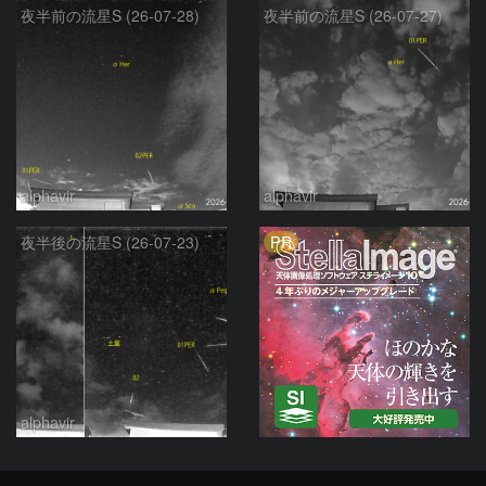
夜半前の流星S (26-07-28)
夜半前の流星S (26-07-27)
alphavir
alphavir
PR
夜半後の流星S (26-07-23)
alphavir