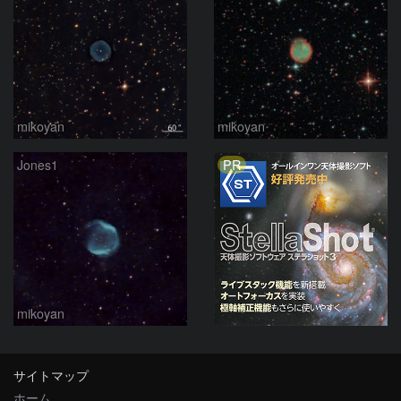
mikoyan
mikoyan
PR
Jones1
mikoyan
サイトマップ
ホーム