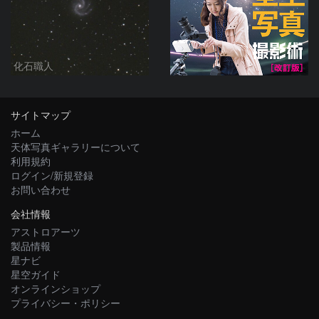
化石職人
サイトマップ
ホーム
天体写真ギャラリーについて
利用規約
ログイン/新規登録
お問い合わせ
会社情報
アストロアーツ
製品情報
星ナビ
星空ガイド
オンラインショップ
プライバシー・ポリシー