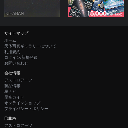
KIHARAN
サイトマップ
ホーム
天体写真ギャラリーについて
利用規約
ログイン/新規登録
お問い合わせ
会社情報
アストロアーツ
製品情報
星ナビ
星空ガイド
オンラインショップ
プライバシー・ポリシー
Follow
アストロアーツ