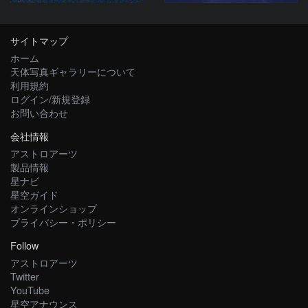
サイトマップ
ホーム
天体写真ギャラリーについて
利用規約
ログイン/新規登録
お問い合わせ
会社情報
アストロアーツ
製品情報
星ナビ
星空ガイド
オンラインショップ
プライバシー・ポリシー
Follow
アストロアーツ
Twitter
YouTube
星空アナウンス