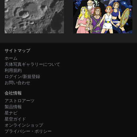
IKT2
サイトマップ
ホーム
天体写真ギャラリーについて
利用規約
ログイン/新規登録
お問い合わせ
会社情報
アストロアーツ
製品情報
星ナビ
星空ガイド
オンラインショップ
プライバシー・ポリシー