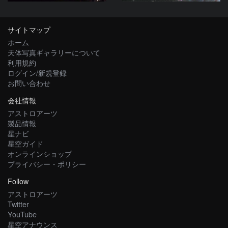
サイトマップ
ホーム
天体写真ギャラリーについて
利用規約
ログイン/新規登録
お問い合わせ
会社情報
アストロアーツ
製品情報
星ナビ
星空ガイド
オンラインショップ
プライバシー・ポリシー
Follow
アストロアーツ
Twitter
YouTube
星空アナウンス