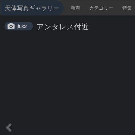
天体写真ギャラリー
新着
カテゴリー
特集
アンタレス付近
jfuk2