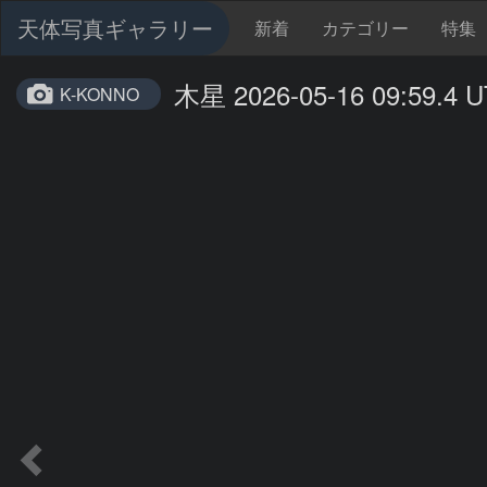
天体写真ギャラリー
新着
カテゴリー
特集
木星 2026-05-16 09:59.4 U
K-KONNO