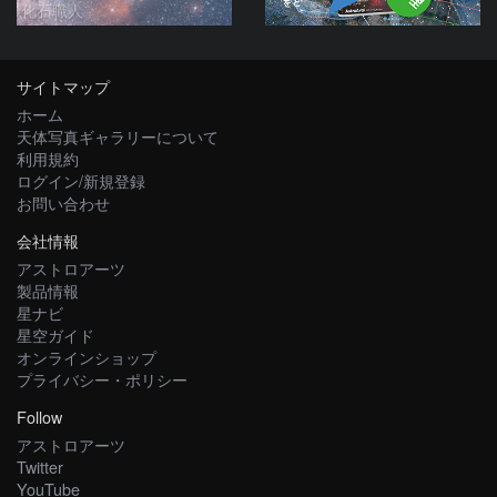
化石職人
サイトマップ
ホーム
天体写真ギャラリーについて
利用規約
ログイン/新規登録
お問い合わせ
会社情報
アストロアーツ
製品情報
星ナビ
星空ガイド
オンラインショップ
プライバシー・ポリシー
Follow
アストロアーツ
Twitter
YouTube