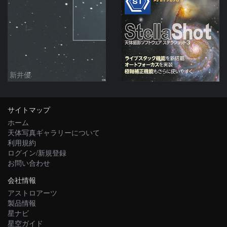
新井優
サイトマップ
ホーム
天体写真ギャラリーについて
利用規約
ログイン/新規登録
お問い合わせ
会社情報
アストロアーツ
製品情報
星ナビ
星空ガイド