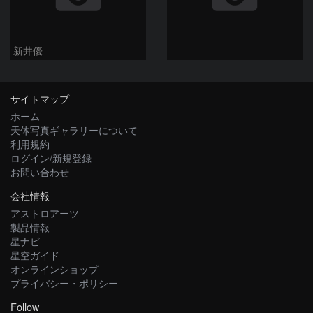
新井優
サイトマップ
ホーム
天体写真ギャラリーについて
利用規約
ログイン/新規登録
お問い合わせ
会社情報
アストロアーツ
製品情報
星ナビ
星空ガイド
オンラインショップ
プライバシー・ポリシー
Follow