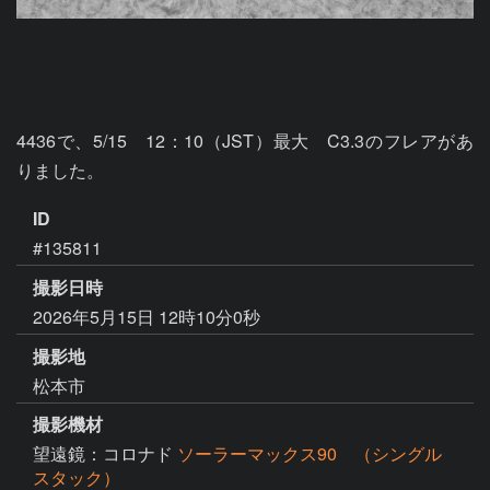
4436で、5/15　12：10（JST）最大　C3.3のフレアがあ
りました。
ID
#135811
撮影日時
2026年5月15日 12時10分0秒
撮影地
松本市
撮影機材
望遠鏡：コロナド
ソーラーマックス90 （シングル
スタック）