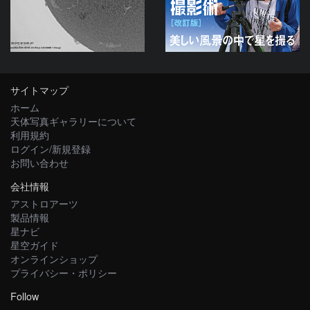
ta-o
サイトマップ
ホーム
天体写真ギャラリーについて
利用規約
ログイン/新規登録
お問い合わせ
会社情報
アストロアーツ
製品情報
星ナビ
星空ガイド
オンラインショップ
プライバシー・ポリシー
Follow