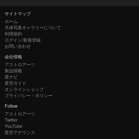
サイトマップ
ホーム
天体写真ギャラリーについて
利用規約
ログイン/新規登録
お問い合わせ
会社情報
アストロアーツ
製品情報
星ナビ
星空ガイド
オンラインショップ
プライバシー・ポリシー
Follow
アストロアーツ
Twitter
YouTube
星空アナウンス