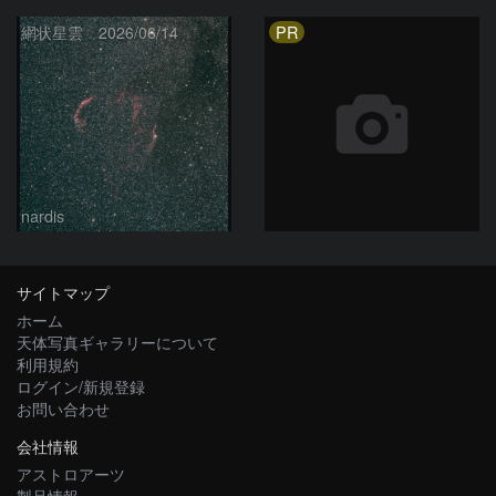
PR
網状星雲 2026/06/14
nardis
サイトマップ
ホーム
天体写真ギャラリーについて
利用規約
ログイン/新規登録
お問い合わせ
会社情報
アストロアーツ
製品情報