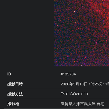
ID
#135704
撮影日時
2026年5月10日 1時25分1
撮影方法
F5.6 ISO20,000
撮影地
滋賀県大津市浜大津 自宅