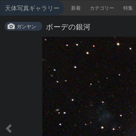
天体写真ギャラリー
新着
カテゴリー
特集
ボーデの銀河
ガンヤン