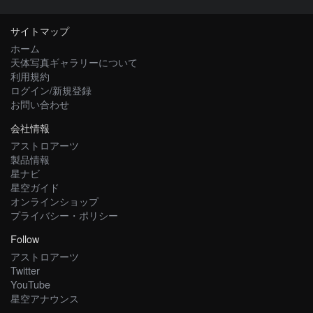
サイトマップ
ホーム
天体写真ギャラリーについて
利用規約
ログイン/新規登録
お問い合わせ
会社情報
アストロアーツ
製品情報
星ナビ
星空ガイド
オンラインショップ
プライバシー・ポリシー
Follow
アストロアーツ
Twitter
YouTube
星空アナウンス