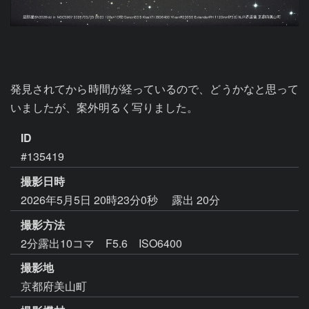
発見されてから時間が経っているので、どうかなと思って
いましたが、案外明るく写りました。
ID
#135419
撮影日時
2026年5月5日 20時23分0秒
露出 20分
撮影方法
2分露出10コマ F5.6 ISO6400
撮影地
京都府美山町