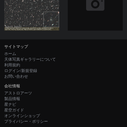
kem.kem
サイトマップ
ホーム
天体写真ギャラリーについて
利用規約
ログイン/新規登録
お問い合わせ
会社情報
アストロアーツ
製品情報
星ナビ
星空ガイド
オンラインショップ
プライバシー・ポリシー