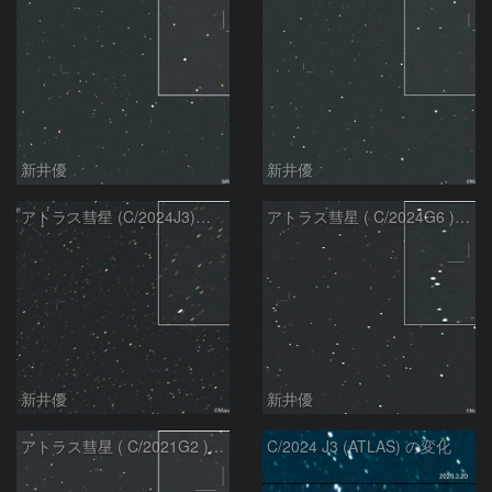
新井優
新井優
アトラス彗星 (C/2024J3)：2026/07/09
アトラス彗星 ( C/2024G6 )：2026/07/08
新井優
新井優
アトラス彗星 ( C/2021G2 )：2026/07/08
C/2024 J3 (ATLAS) の変化