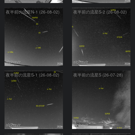
夜半前の流星N-1 (26-08-02)
夜半前の流星S-2 (26-08-02)
alphavir
alphavir
夜半前の流星S-1 (26-08-02)
夜半前の流星S (26-07-28)
alphavir
alphavir