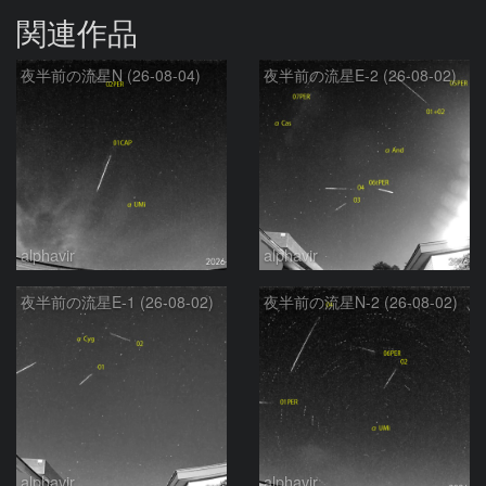
関連作品
夜半前の流星N (26-08-04)
夜半前の流星E-2 (26-08-02)
alphavir
alphavir
夜半前の流星E-1 (26-08-02)
夜半前の流星N-2 (26-08-02)
alphavir
alphavir