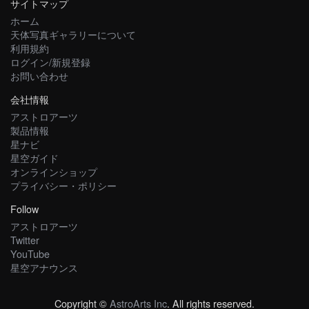
サイトマップ
ホーム
天体写真ギャラリーについて
利用規約
ログイン/新規登録
お問い合わせ
会社情報
アストロアーツ
製品情報
星ナビ
星空ガイド
オンラインショップ
プライバシー・ポリシー
Follow
アストロアーツ
Twitter
YouTube
星空アナウンス
Copyright ©
AstroArts Inc
. All rights reserved.