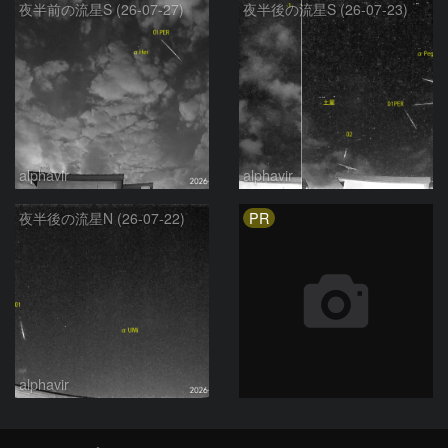
夜半前の流星S (26-07-27)
夜半後の流星S (26-07-23)
alphavir
alphavir
PR
夜半後の流星N (26-07-22)
alphavir