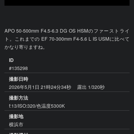
APO 50-500mm F4.5-6.3 DG OS HSMのファーストライ
ト。これまでの EF 70-300mm F4-5.6 L IS USMに比べて
かなり寄りますね。
ID
#135298
撮影日時
2026年5月1日 21時24分34秒
露出 1/320秒
撮影方法
f:13/ISO:320/色温度5300K
撮影地
横浜市