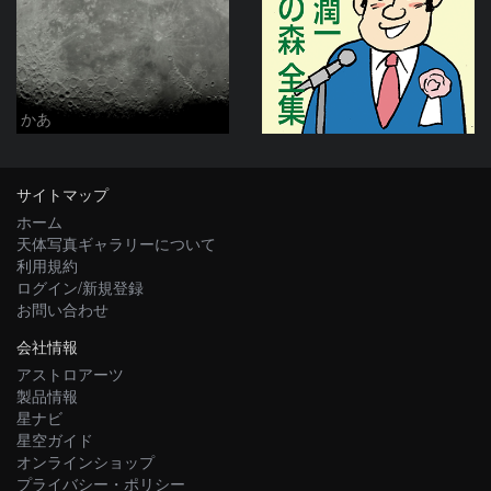
かあ
サイトマップ
ホーム
天体写真ギャラリーについて
利用規約
ログイン/新規登録
お問い合わせ
会社情報
アストロアーツ
製品情報
星ナビ
星空ガイド
オンラインショップ
プライバシー・ポリシー