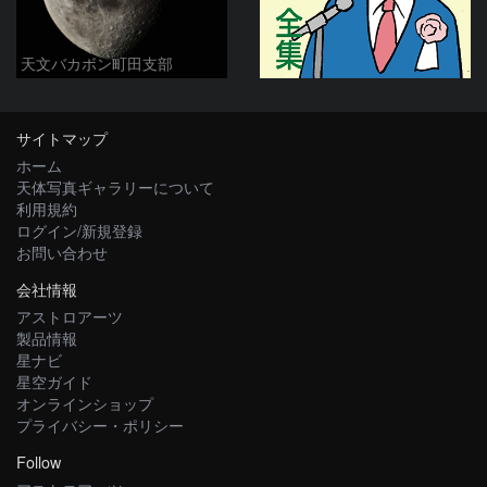
天文バカボン町田支部
サイトマップ
ホーム
天体写真ギャラリーについて
利用規約
ログイン/新規登録
お問い合わせ
会社情報
アストロアーツ
製品情報
星ナビ
星空ガイド
オンラインショップ
プライバシー・ポリシー
Follow