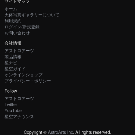
サイトマップ
ホーム
天体写真ギャラリーについて
利用規約
ログイン/新規登録
お問い合わせ
会社情報
アストロアーツ
製品情報
星ナビ
星空ガイド
オンラインショップ
プライバシー・ポリシー
Follow
アストロアーツ
Twitter
YouTube
星空アナウンス
Copyright ©
AstroArts Inc
. All rights reserved.