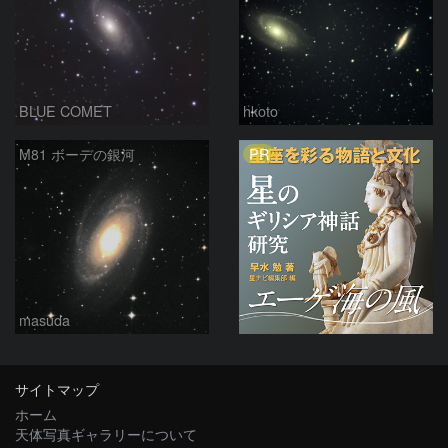
BLUE COMET
hkoto
PR
M81 ボーデの銀河
masuda
サイトマップ
ホーム
天体写真ギャラリーについて