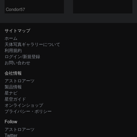
Condor57
サイトマップ
ホーム
天体写真ギャラリーについて
利用規約
ログイン/新規登録
お問い合わせ
会社情報
アストロアーツ
製品情報
星ナビ
星空ガイド
オンラインショップ
プライバシー・ポリシー
Follow
アストロアーツ
Twitter