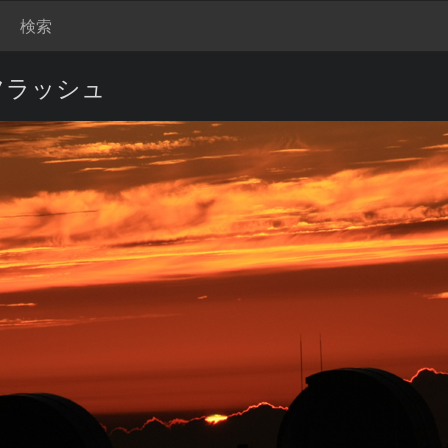
検索
フラッシュ