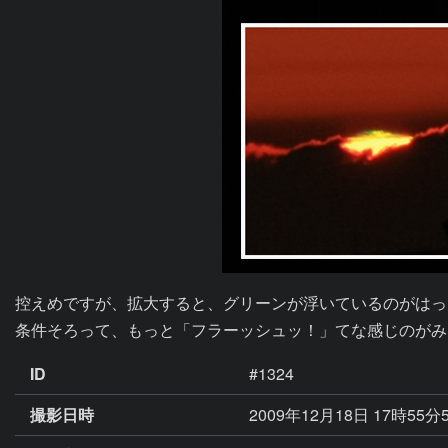
控えめですが、拡大すると、グリーンが浮いているのがはっ
条件そろって、もっと「フラーッシュッ！」てな感じのがみ
ID
#1324
撮影日時
2009年12月18日 17時55分