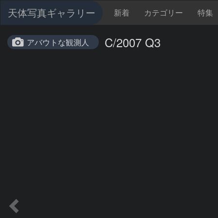
天体写真ギャラリー
新着
カテゴリー
特集
C/2007 Q3
アバウトな観測人