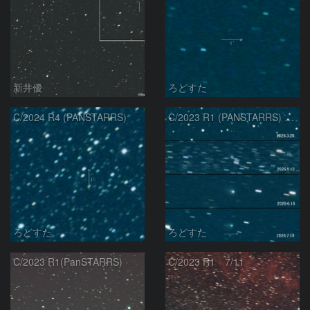
新井優
ろどすた
C/2024 R4 (PANSTARRS)
C/2023 R1 (PANSTARRS) の変化
ろどすた
ろどすた
C/2023 R1(PanSTARRS)
C/2023 R1 7/11