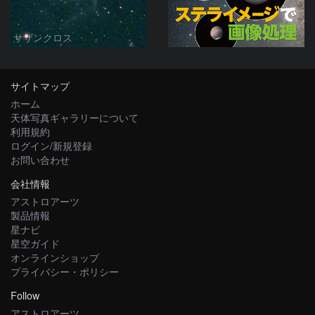
サザンクロス
サイトマップ
ホーム
天体写真ギャラリーについて
利用規約
ログイン/新規登録
お問い合わせ
会社情報
アストロアーツ
製品情報
星ナビ
星空ガイド
オンラインショップ
プライバシー・ポリシー
Follow
アストロアーツ