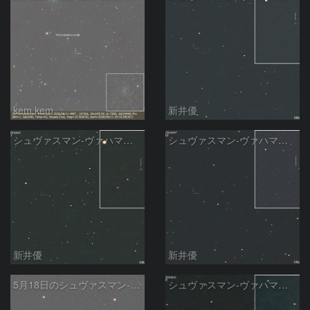
kem.kem
新井優
シュヴァスマン-ヴァハマン彗星 ( 29P )：2026/05/29
シュヴァスマン-ヴァハマン彗星 ( 29P )：2026/05/18
新井優
新井優
5月18日のシュヴァスマン-ヴァハマン第1彗星（29P）
シュヴァスマン-ヴァハマン彗星 ( 29P )：2026/05/15