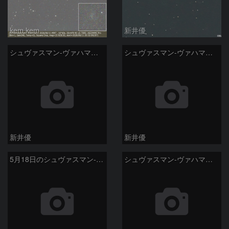
kem.kem
新井優
シュヴァスマン-ヴァハマン彗星 ( 29P )：2026/05/29
シュヴァスマン-ヴァハマン彗星 ( 29P )：2026/05/18
新井優
新井優
5月18日のシュヴァスマン-ヴァハマン第1彗星（29P）
シュヴァスマン-ヴァハマン彗星 ( 29P )：2026/05/15