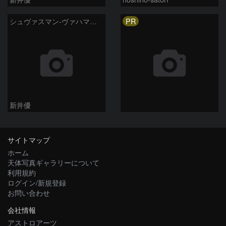
PR
シュヴァスマン-ヴァハマン彗星 ( 29P )：2026/04/19
新井優
サイトマップ
ホーム
天体写真ギャラリーについて
利用規約
ログイン/新規登録
お問い合わせ
会社情報
アストロアーツ