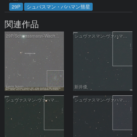
29P
シュバスマン・バハマン彗星
関連作品
29P/Schwassmann-Wachmann
シュヴァスマン-ヴァハマン彗星 ( 29P )：2026/05/31
kem.kem
新井優
シュヴァスマン-ヴァハマン彗星 ( 29P )：2026/05/29
シュヴァスマン-ヴァハマン彗星 ( 29P )：2026/05/18