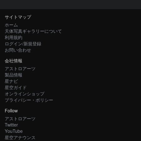
サイトマップ
ホーム
天体写真ギャラリーについて
利用規約
ログイン/新規登録
お問い合わせ
会社情報
アストロアーツ
製品情報
星ナビ
星空ガイド
オンラインショップ
プライバシー・ポリシー
Follow
アストロアーツ
Twitter
YouTube
星空アナウンス