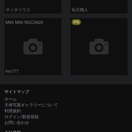
サジタリウス
化石職人
PR
M65 M66 NGC3628
hm777
サイトマップ
ホーム
天体写真ギャラリーについて
利用規約
ログイン/新規登録
お問い合わせ