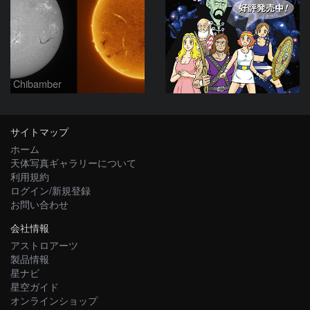
Chibamber
サイトマップ
ホーム
天体写真ギャラリーについて
利用規約
ログイン/新規登録
お問い合わせ
会社情報
アストロアーツ
製品情報
星ナビ
星空ガイド
オンラインショップ