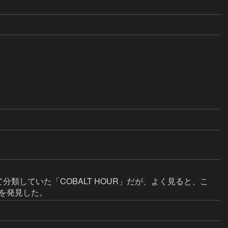
類していた「COBALT HOUR」だが、よく見ると、こ
のを発見した。