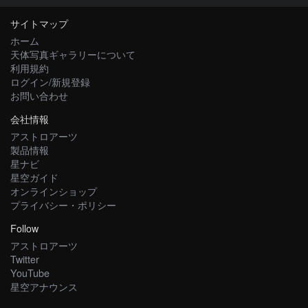
サイトマップ
ホーム
天体写真ギャラリーについて
利用規約
ログイン/新規登録
お問い合わせ
会社情報
アストロアーツ
製品情報
星ナビ
星空ガイド
オンラインショップ
プライバシー・ポリシー
Follow
アストロアーツ
Twitter
YouTube
星空アナウンス