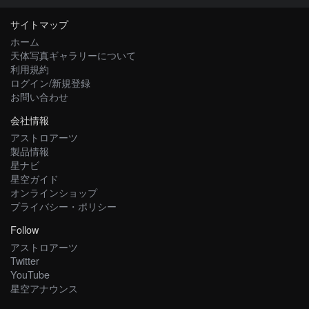
サイトマップ
ホーム
天体写真ギャラリーについて
利用規約
ログイン/新規登録
お問い合わせ
会社情報
アストロアーツ
製品情報
星ナビ
星空ガイド
オンラインショップ
プライバシー・ポリシー
Follow
アストロアーツ
Twitter
YouTube
星空アナウンス